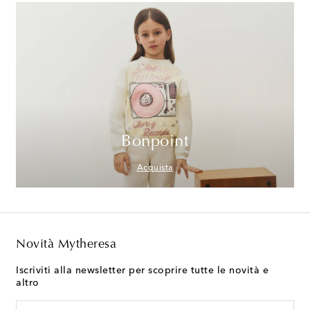
Bonpoint
Acquista
Novità Mytheresa
Iscriviti alla newsletter per scoprire tutte le novità e
altro