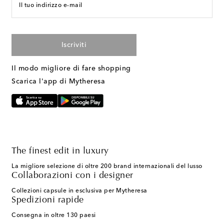
Il tuo indirizzo e-mail
Iscriviti
Il modo migliore di fare shopping
Scarica l'app di Mytheresa
The finest edit in luxury
La migliore selezione di oltre 200 brand internazionali del lusso
Collaborazioni con i designer
Collezioni capsule in esclusiva per Mytheresa
Spedizioni rapide
Consegna in oltre 130 paesi