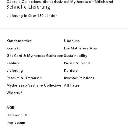
Capsule Collections, die exklusiv bei Mytheresa erhältlich sind
Schnelle Lieferung
Lieferung in über 130 Länder
Kundenservice
Über uns
Kontakt
Die Mytheresa App
Gift Card & Mytheresa Guthaben
Sustainability
Zahlung
Presse & Events
Lieferung
Karriere
Retoure & Umtausch
Investor Relations
Mytheresa x Vestiaire Collective
Affiliates
Widerruf
AGB
Datenschutz
Impressum