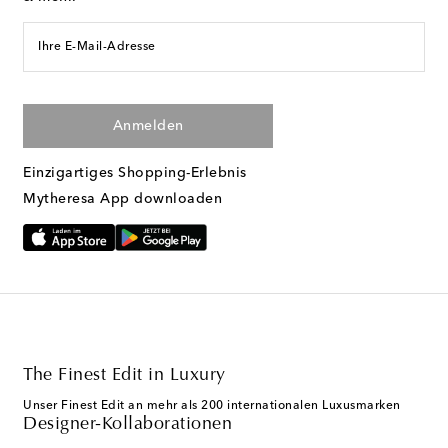
Ihre E-Mail-Adresse
Anmelden
Einzigartiges Shopping-Erlebnis
Mytheresa App downloaden
The Finest Edit in Luxury
Unser Finest Edit an mehr als 200 internationalen Luxusmarken
Designer-Kollaborationen