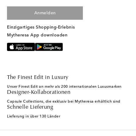
Anmelden
Einzigartiges Shopping-Erlebnis
Mytheresa App downloaden
The Finest Edit in Luxury
Unser Finest Edit an mehr als 200 internationalen Luxusmarken
Designer-Kollaborationen
Capsule Collections, die exklusiv bei Mytheresa erhältlich sind
Schnelle Lieferung
Lieferung in über 130 Länder