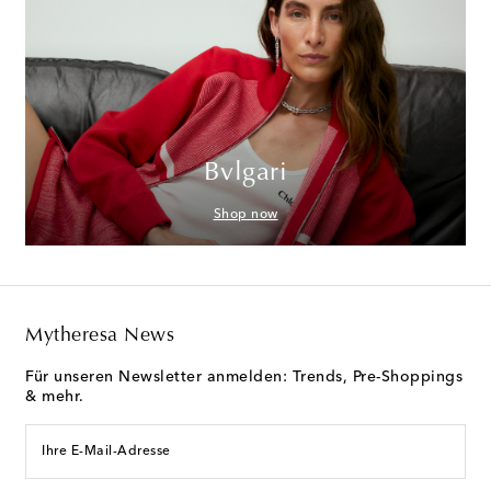
Bvlgari
Shop now
Mytheresa News
Für unseren Newsletter anmelden: Trends, Pre-Shoppings
& mehr.
Ihre E-Mail-Adresse