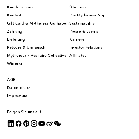
Kundenservice
Über uns
Kontakt
Die Mytheresa App
Gift Card & Mytheresa Guthaben
Sustainability
Zahlung
Presse & Events
Lieferung
Karriere
Retoure & Umtausch
Investor Relations
Mytheresa x Vestiaire Collective
Affiliates
Widerruf
AGB
Datenschutz
Impressum
Folgen Sie uns auf