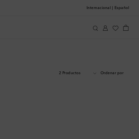
Internacional
|
Español
2 Productos
Ordenar por