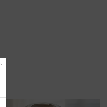
Albania