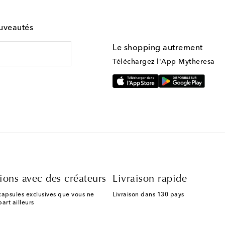
ouveautés
Le shopping autrement
Téléchargez l'App Mytheresa
ions avec des créateurs
Livraison rapide
capsules exclusives que vous ne
Livraison dans 130 pays
art ailleurs