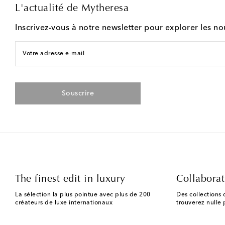
L'actualité de Mytheresa
Inscrivez-vous à notre newsletter pour explorer les n
Votre adresse e-mail
Souscrire
The finest edit in luxury
Collaborat
La sélection la plus pointue avec plus de 200
Des collections 
créateurs de luxe internationaux
trouverez nulle p