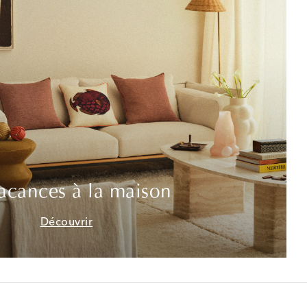
acances à la maison
Découvrir