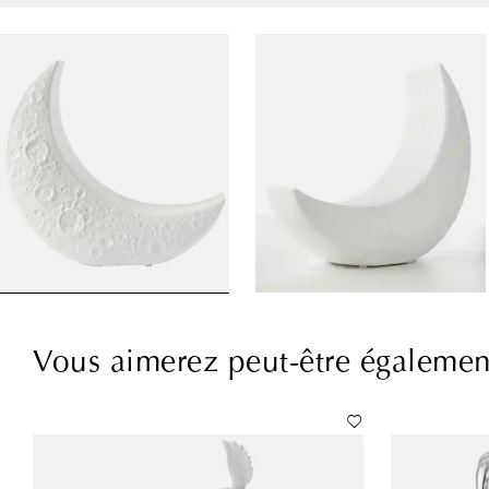
Vous aimerez peut-être égalemen