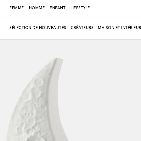
FEMME
HOMME
ENFANT
LIFESTYLE
SÉLECTION DE NOUVEAUTÉS
CRÉATEURS
MAISON ET INTÉRIEU