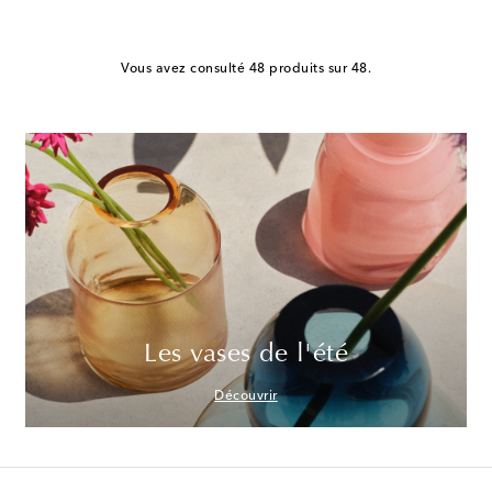
Vous avez consulté 48 produits sur 48.
Les vases de l'été
Découvrir