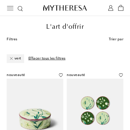
L'art d'offrir
Filtres
Trier par
vert
Effacer tous les filtres
nouveauté
nouveauté