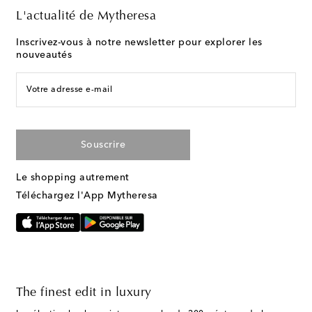
L'actualité de Mytheresa
Inscrivez-vous à notre newsletter pour explorer les
nouveautés
Votre adresse e-mail
Souscrire
Le shopping autrement
Téléchargez l'App Mytheresa
The finest edit in luxury