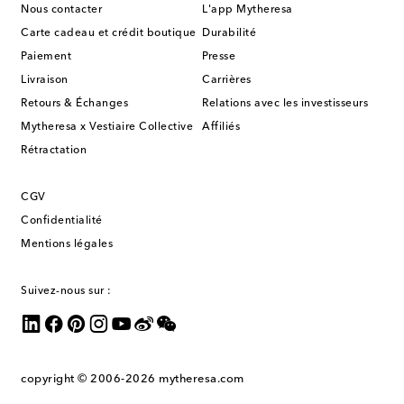
Nous contacter
L'app Mytheresa
Carte cadeau et crédit boutique
Durabilité
Paiement
Presse
Livraison
Carrières
Retours & Échanges
Relations avec les investisseurs
Mytheresa x Vestiaire Collective
Affiliés
Rétractation
CGV
Confidentialité
Mentions légales
Suivez-nous sur :
copyright © 2006-2026
mytheresa.com