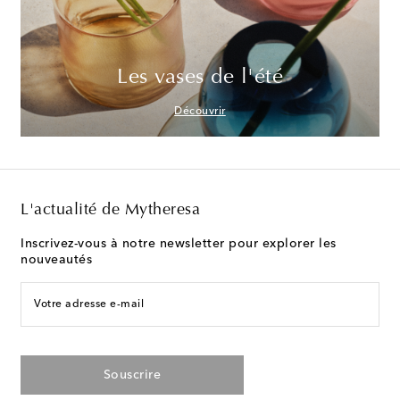
Les vases de l'été
Découvrir
L'actualité de Mytheresa
Inscrivez-vous à notre newsletter pour explorer les
nouveautés
Votre adresse e-mail
Souscrire