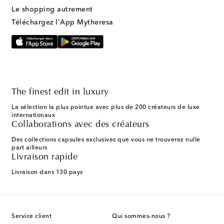
Le shopping autrement
Téléchargez l'App Mytheresa
The finest edit in luxury
La sélection la plus pointue avec plus de 200 créateurs de luxe
internationaux
Collaborations avec des créateurs
Des collections capsules exclusives que vous ne trouverez nulle
part ailleurs
Livraison rapide
Livraison dans 130 pays
Service client
Qui sommes-nous ?