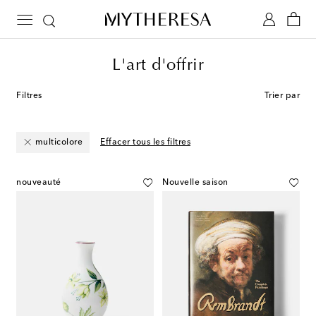
L'art d'offrir
Filtres
Trier par
multicolore
Effacer tous les filtres
nouveauté
Nouvelle saison