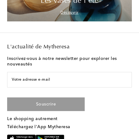
Les vases de l'été
Découvrir
L'actualité de Mytheresa
Inscrivez-vous à notre newsletter pour explorer les
nouveautés
Votre adresse e-mail
Souscrire
Le shopping autrement
Téléchargez l'App Mytheresa