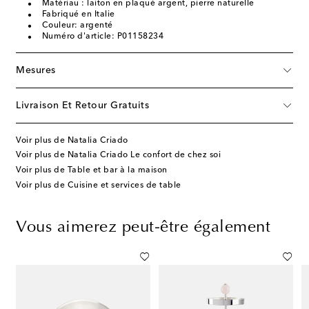
Matériau : laiton en plaqué argent, pierre naturelle
Fabriqué en Italie
Couleur: argenté
Numéro d'article: P01158234
Mesures
Livraison Et Retour Gratuits
Voir plus de Natalia Criado
Voir plus de Natalia Criado Le confort de chez soi
Voir plus de Table et bar à la maison
Voir plus de Cuisine et services de table
Vous aimerez peut-être également