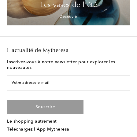
Les vases de l'été
Découvrir
L'actualité de Mytheresa
Inscrivez-vous à notre newsletter pour explorer les
nouveautés
Votre adresse e-mail
Souscrire
Le shopping autrement
Téléchargez l'App Mytheresa