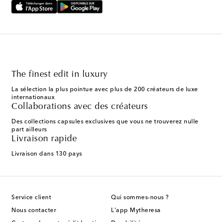
The finest edit in luxury
La sélection la plus pointue avec plus de 200 créateurs de luxe
internationaux
Collaborations avec des créateurs
Des collections capsules exclusives que vous ne trouverez nulle
part ailleurs
Livraison rapide
Livraison dans 130 pays
Service client
Qui sommes-nous ?
Nous contacter
L'app Mytheresa