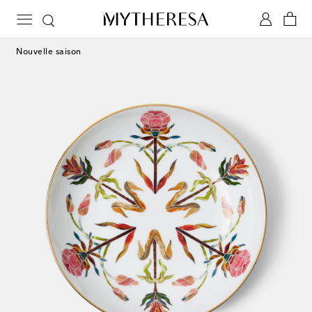
Nouvelle saison