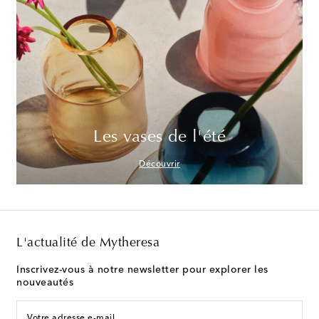
Les vases de l'été
Découvrir
L'actualité de Mytheresa
Inscrivez-vous à notre newsletter pour explorer les
nouveautés
Votre adresse e-mail