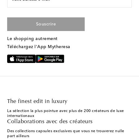
Souscrire
Le shopping autrement
Téléchargez l'App Mytheresa
The finest edit in luxury
La sélection la plus pointue avec plus de 200 créateurs de luxe
internationaux
Collaborations avec des créateurs
Des collections capsules exclusives que vous ne trouverez nulle
part ailleurs