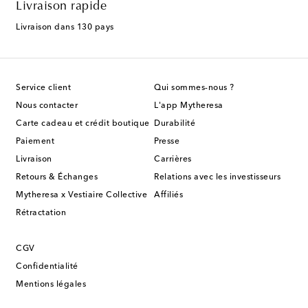
Livraison rapide
Livraison dans 130 pays
Service client
Qui sommes-nous ?
Nous contacter
L'app Mytheresa
Carte cadeau et crédit boutique
Durabilité
Paiement
Presse
Livraison
Carrières
Retours & Échanges
Relations avec les investisseurs
Mytheresa x Vestiaire Collective
Affiliés
Rétractation
CGV
Confidentialité
Mentions légales