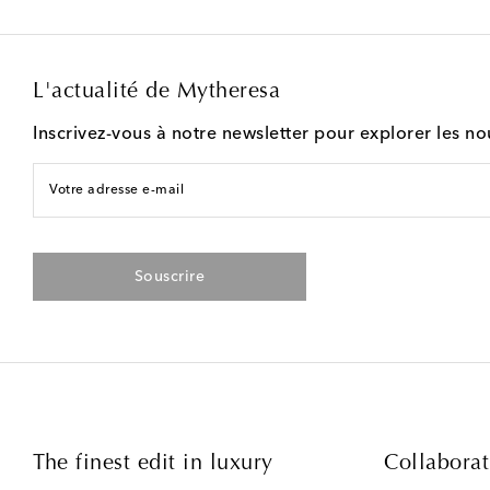
L'actualité de Mytheresa
Inscrivez-vous à notre newsletter pour explorer les n
Votre adresse e-mail
Souscrire
The finest edit in luxury
Collaborat