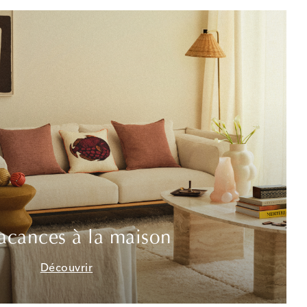
acances à la maison
Découvrir