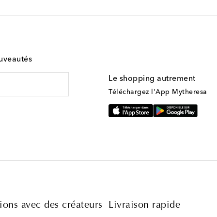
ouveautés
Le shopping autrement
Téléchargez l'App Mytheresa
ions avec des créateurs
Livraison rapide