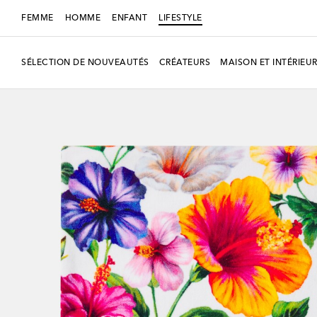
FEMME
HOMME
ENFANT
LIFESTYLE
SÉLECTION DE NOUVEAUTÉS
CRÉATEURS
MAISON ET INTÉRIEU
Exclusivité