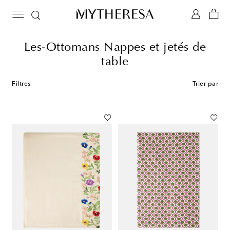
Les-Ottomans Nappes et jetés de
table
Filtres
Trier par