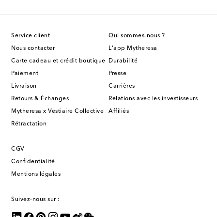
Service client
Qui sommes-nous ?
Nous contacter
L'app Mytheresa
Carte cadeau et crédit boutique
Durabilité
Paiement
Presse
Livraison
Carrières
Retours & Échanges
Relations avec les investisseurs
Mytheresa x Vestiaire Collective
Affiliés
Rétractation
CGV
Confidentialité
Mentions légales
Suivez-nous sur :