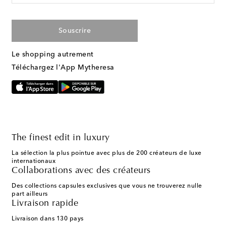
Souscrire
Le shopping autrement
Téléchargez l'App Mytheresa
The finest edit in luxury
La sélection la plus pointue avec plus de 200 créateurs de luxe
internationaux
Collaborations avec des créateurs
Des collections capsules exclusives que vous ne trouverez nulle
part ailleurs
Livraison rapide
Livraison dans 130 pays