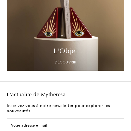
L'Objet
DÉCOUVRIR
L'actualité de Mytheresa
Inscrivez-vous à notre newsletter pour explorer les
nouveautés
Votre adresse e-mail