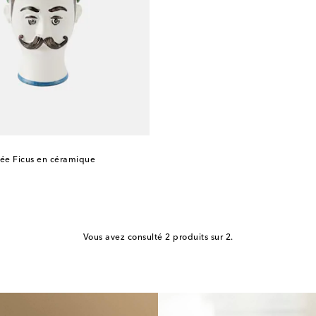
ée Ficus en céramique
Vous avez consulté 2 produits sur 2.