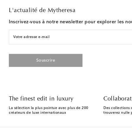
L'actualité de Mytheresa
Inscrivez-vous à notre newsletter pour explorer les n
Votre adresse e-mail
Souscrire
The finest edit in luxury
Collaborat
La sélection la plus pointue avec plus de 200
Des collections 
créateurs de luxe internationaux
trouverez nulle p