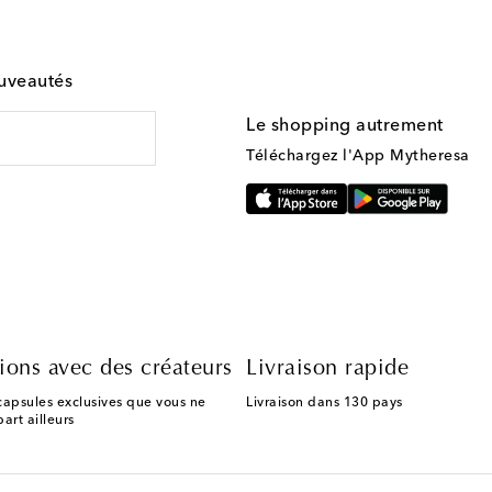
ouveautés
Le shopping autrement
Téléchargez l'App Mytheresa
ions avec des créateurs
Livraison rapide
capsules exclusives que vous ne
Livraison dans 130 pays
art ailleurs