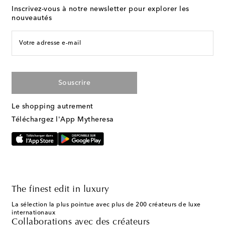
Inscrivez-vous à notre newsletter pour explorer les
nouveautés
Votre adresse e-mail
Souscrire
Le shopping autrement
Téléchargez l'App Mytheresa
The finest edit in luxury
La sélection la plus pointue avec plus de 200 créateurs de luxe
internationaux
Collaborations avec des créateurs