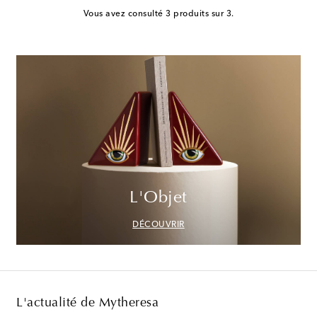
Vous avez consulté 3 produits sur 3.
L'Objet
DÉCOUVRIR
L'actualité de Mytheresa