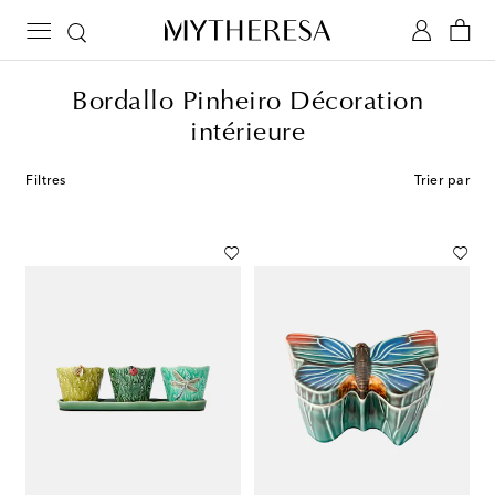
Bordallo Pinheiro Décoration
intérieure
Filtres
Trier par