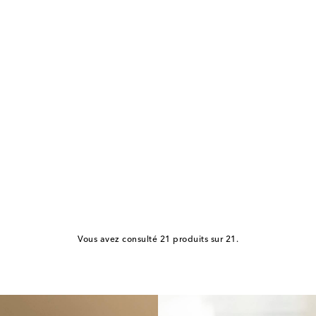
Vous avez consulté 21 produits sur 21.