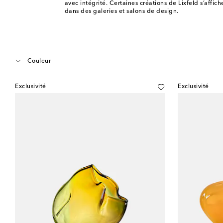
avec intégrité. Certaines créations de Lixfeld s’affi
dans des galeries et salons de design.
Couleur
Exclusivité
Exclusivité