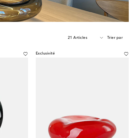
21 Articles
Trier par
Exclusivité