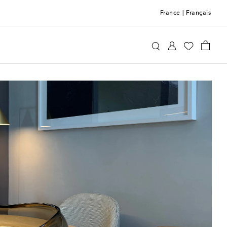
France
|
Français