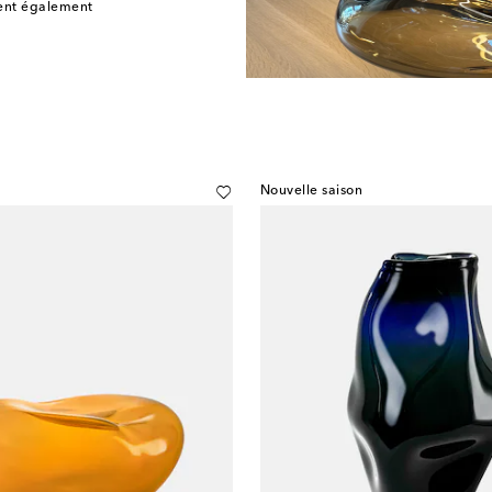
chent également
Nouvelle saison