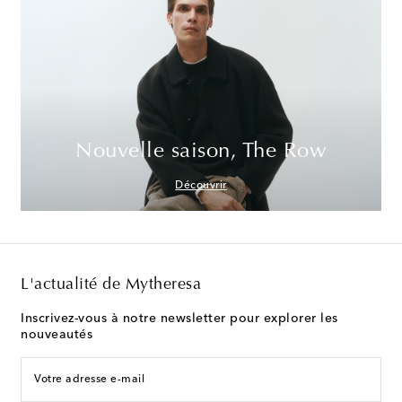
Nouvelle saison, The Row
Découvrir
L'actualité de Mytheresa
Inscrivez-vous à notre newsletter pour explorer les
nouveautés
Votre adresse e-mail