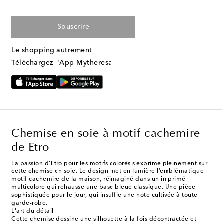
Souscrire
Le shopping autrement
Téléchargez l'App Mytheresa
Chemise en soie à motif cachemire
de Etro
La passion d’Etro pour les motifs colorés s’exprime pleinement sur
cette chemise en soie. Le design met en lumière l’emblématique
motif cachemire de la maison, réimaginé dans un imprimé
multicolore qui rehausse une base bleue classique. Une pièce
sophistiquée pour le jour, qui insuffle une note cultivée à toute
garde-robe.
L'art du détail
Cette chemise dessine une silhouette à la fois décontractée et