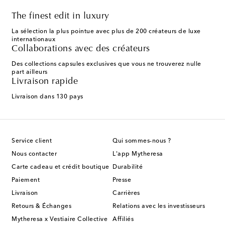
The finest edit in luxury
La sélection la plus pointue avec plus de 200 créateurs de luxe
internationaux
Collaborations avec des créateurs
Des collections capsules exclusives que vous ne trouverez nulle
part ailleurs
Livraison rapide
Livraison dans 130 pays
Service client
Qui sommes-nous ?
Nous contacter
L'app Mytheresa
Carte cadeau et crédit boutique
Durabilité
Paiement
Presse
Livraison
Carrières
Retours & Échanges
Relations avec les investisseurs
Mytheresa x Vestiaire Collective
Affiliés