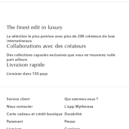
The finest edit in luxury
La sélection la plus pointue avec plus de 200 créateurs de luxe
internationaux
Collaborations avec des créateurs
Des collections capsules exclusives que vous ne trouverez nulle
part ailleurs
Livraison rapide
Livraison dans 130 pays
Service client
Qui sommes-nous ?
Nous contacter
L'app Mytheresa
Carte cadeau et crédit boutique
Durabilité
Paiement
Presse