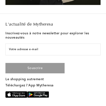
L'actualité de Mytheresa
Inscrivez-vous à notre newsletter pour explorer les
nouveautés
Votre adresse e-mail
Souscrire
Le shopping autrement
Téléchargez l'App Mytheresa