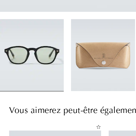
Vous aimerez peut-être égalemen