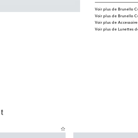
Voir plus de Brunello Cu
Voir plus de Brunello C
Voir plus de Accessoire
Voir plus de Lunettes de
t