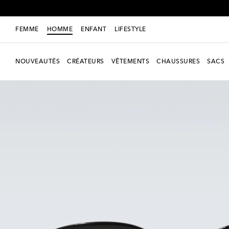
FEMME
HOMME
ENFANT
LIFESTYLE
NOUVEAUTÉS
CRÉATEURS
VÊTEMENTS
CHAUSSURES
SACS