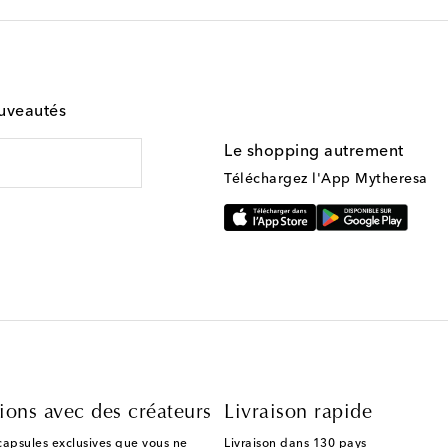
ouveautés
Le shopping autrement
Téléchargez l'App Mytheresa
ions avec des créateurs
Livraison rapide
capsules exclusives que vous ne
Livraison dans 130 pays