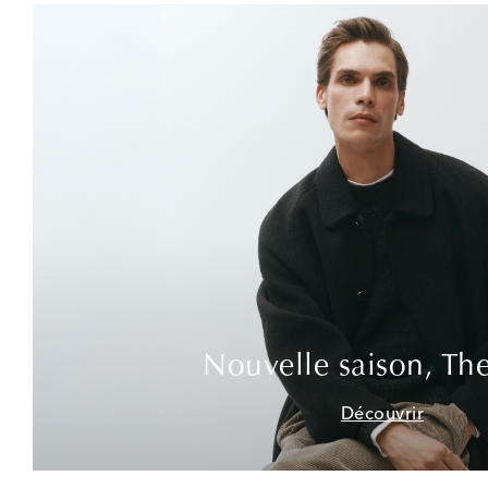
Nouvelle saison, Th
Découvrir