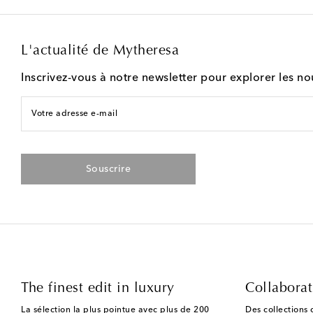
L'actualité de Mytheresa
Inscrivez-vous à notre newsletter pour explorer les n
Votre adresse e-mail
Souscrire
The finest edit in luxury
Collaborat
La sélection la plus pointue avec plus de 200
Des collections 