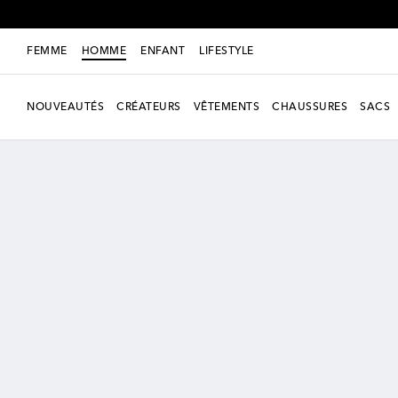
FEMME
HOMME
ENFANT
LIFESTYLE
NOUVEAUTÉS
CRÉATEURS
VÊTEMENTS
CHAUSSURES
SACS