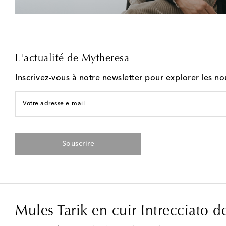
L'actualité de Mytheresa
Inscrivez-vous à notre newsletter pour explorer les n
Votre adresse e-mail
Souscrire
Mules Tarik en cuir Intrecciato d