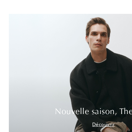
Nouvelle saison, Th
Découvrir