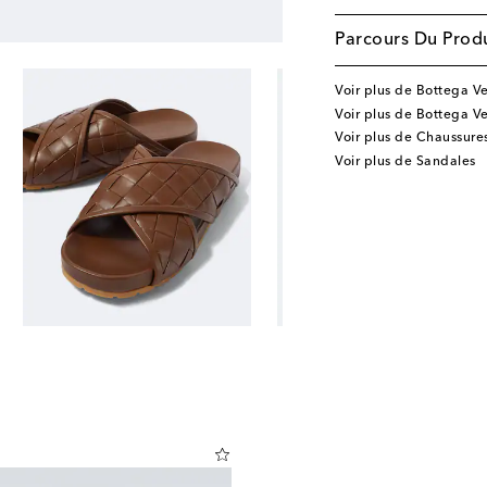
Parcours Du Produ
Voir plus de Bottega V
Voir plus de Bottega V
Voir plus de Chaussure
Voir plus de Sandales