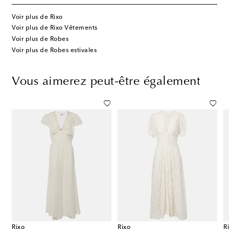
Voir plus de Rixo
Voir plus de Rixo Vêtements
Voir plus de Robes
Voir plus de Robes estivales
Vous aimerez peut-être également
Rixo
Rixo
R