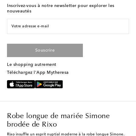
Inscrivez-vous à notre newsletter pour explorer les
nouveautés
Votre adresse e-mail
Souscrire
Le shopping autrement
Téléchargez l'App Mytheresa
Robe longue de mariée Simone
brodée de Rixo
Rixo insuffle un esprit nuptial moderne à la robe longue Simone.