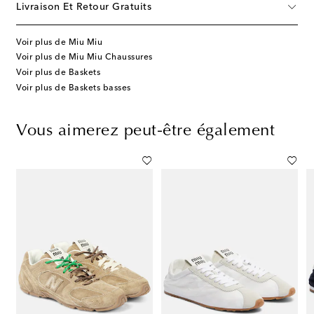
Livraison Et Retour Gratuits
Voir plus de Miu Miu
Voir plus de Miu Miu Chaussures
Voir plus de Baskets
Voir plus de Baskets basses
Vous aimerez peut-être également