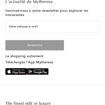
L'actualité de Mytheresa
Inscrivez-vous à notre newsletter pour explorer les
nouveautés
Votre adresse e-mail
Souscrire
Le shopping autrement
Téléchargez l'App Mytheresa
The finest edit in luxury