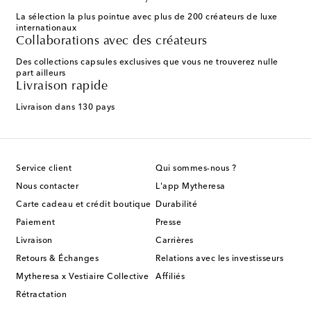
La sélection la plus pointue avec plus de 200 créateurs de luxe
internationaux
Collaborations avec des créateurs
Des collections capsules exclusives que vous ne trouverez nulle
part ailleurs
Livraison rapide
Livraison dans 130 pays
Service client
Qui sommes-nous ?
Nous contacter
L'app Mytheresa
Carte cadeau et crédit boutique
Durabilité
Paiement
Presse
Livraison
Carrières
Retours & Échanges
Relations avec les investisseurs
Mytheresa x Vestiaire Collective
Affiliés
Rétractation