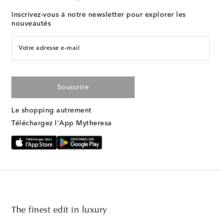
Inscrivez-vous à notre newsletter pour explorer les
nouveautés
Votre adresse e-mail
Souscrire
Le shopping autrement
Téléchargez l'App Mytheresa
The finest edit in luxury