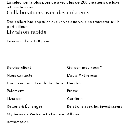
La sélection la plus pointue avec plus de 200 créateurs de luxe
internationaux
Collaborations avec des créateurs
Des collections capsules exclusives que vous ne trouverez nulle
part ailleurs
Livraison rapide
Livraison dans 130 pays
Service client
Qui sommes-nous ?
Nous contacter
L'app Mytheresa
Carte cadeau et crédit boutique
Durabilité
Paiement
Presse
Livraison
Carrières
Retours & Échanges
Relations avec les investisseurs
Mytheresa x Vestiaire Collective
Affiliés
Rétractation