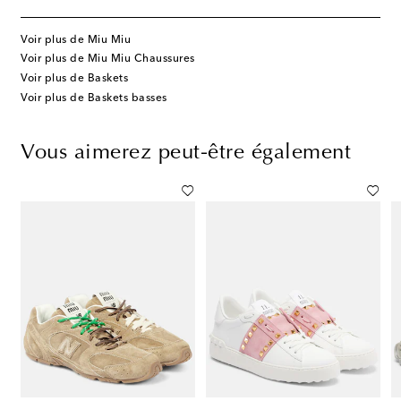
Voir plus de Miu Miu
Voir plus de Miu Miu Chaussures
Voir plus de Baskets
Voir plus de Baskets basses
Vous aimerez peut-être également