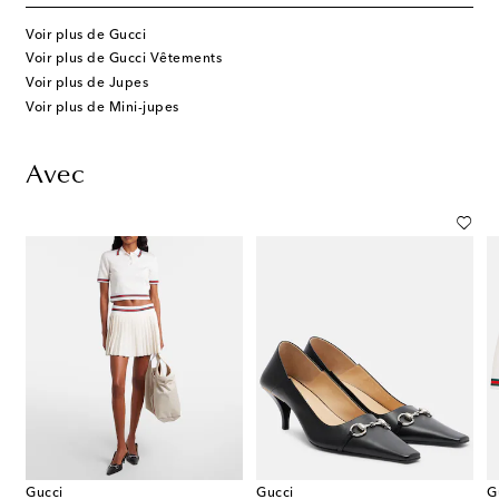
Voir plus de Gucci
Voir plus de Gucci Vêtements
Voir plus de Jupes
Voir plus de Mini-jupes
Avec
Gucci
Gucci
G