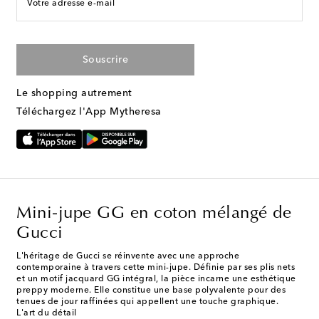
Votre adresse e-mail
Souscrire
Le shopping autrement
Téléchargez l'App Mytheresa
Mini-jupe GG en coton mélangé de
Gucci
L'héritage de Gucci se réinvente avec une approche
contemporaine à travers cette mini-jupe. Définie par ses plis nets
et un motif jacquard GG intégral, la pièce incarne une esthétique
preppy moderne. Elle constitue une base polyvalente pour des
tenues de jour raffinées qui appellent une touche graphique.
L'art du détail