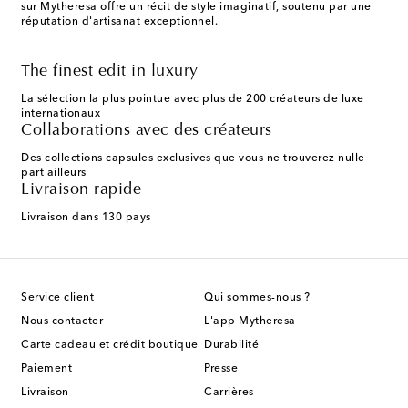
sur Mytheresa offre un récit de style imaginatif, soutenu par une
réputation d'artisanat exceptionnel.
The finest edit in luxury
La sélection la plus pointue avec plus de 200 créateurs de luxe
internationaux
Collaborations avec des créateurs
Des collections capsules exclusives que vous ne trouverez nulle
part ailleurs
Livraison rapide
Livraison dans 130 pays
Service client
Qui sommes-nous ?
Nous contacter
L'app Mytheresa
Carte cadeau et crédit boutique
Durabilité
Paiement
Presse
Livraison
Carrières