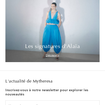
Les signatures d'Alaïa
Découvrir
L'actualité de Mytheresa
Inscrivez-vous à notre newsletter pour explorer les
nouveautés