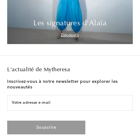
Les signatures d'Alaïa
Découvrir
L'actualité de Mytheresa
Inscrivez-vous à notre newsletter pour explorer les
nouveautés
Votre adresse e-mail
Souscrire