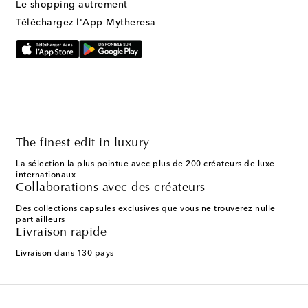
Le shopping autrement
Téléchargez l'App Mytheresa
The finest edit in luxury
La sélection la plus pointue avec plus de 200 créateurs de luxe
internationaux
Collaborations avec des créateurs
Des collections capsules exclusives que vous ne trouverez nulle
part ailleurs
Livraison rapide
Livraison dans 130 pays