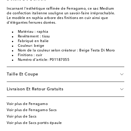
Incarnant l'esthétique raffinée de Ferragamo, ce sac Medium
de confection italienne souligne un savoir-faire irréprochable.
Le modèle en raphia arbore des finitions en cuir ainsi que
d'élégantes ferrures dorées.
Matériau : raphia
Revêtement : tissu
Fabriqué en Italie
Couleur: beige
Nom de la couleur selon créateur : Beige Testa Di Moro
Finitions : cuir
Numéro d'article: P01187055
Taille Et Coupe
Livraison Et Retour Gratuits
Voir plus de Ferragamo
Voir plus de Ferragamo Sacs
Voir plus de Sacs
Voir plus de Sacs portés épaule