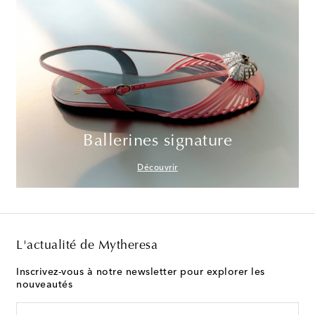
Ballerines signature
Découvrir
L'actualité de Mytheresa
Inscrivez-vous à notre newsletter pour explorer les
nouveautés