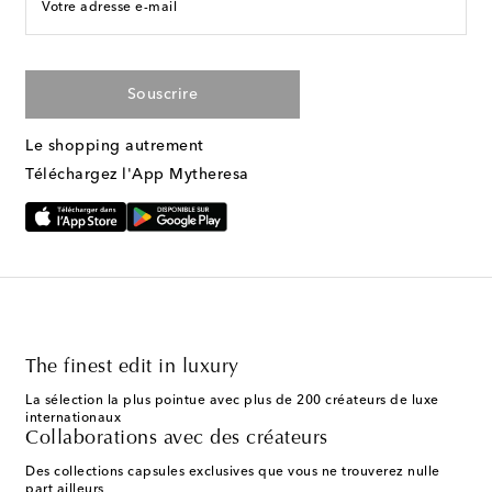
Votre adresse e-mail
Souscrire
Le shopping autrement
Téléchargez l'App Mytheresa
The finest edit in luxury
La sélection la plus pointue avec plus de 200 créateurs de luxe
internationaux
Collaborations avec des créateurs
Des collections capsules exclusives que vous ne trouverez nulle
part ailleurs