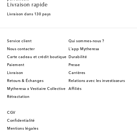
Livraison rapide
Livraison dans 130 pays
Service client
Qui sommes-nous ?
Nous contacter
L'app Mytheresa
Carte cadeau et crédit boutique
Durabilité
Paiement
Presse
Livraison
Carrières
Retours & Échanges
Relations avec les investisseurs
Mytheresa x Vestiaire Collective
Affiliés
Rétractation
CGV
Confidentialité
Mentions légales