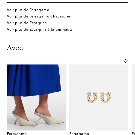
Voir plus de Ferragamo
Voir plus de Ferragamo Chaussures
Voir plus de Escarpins
Voir plus de Escarpins à talons hauts
Avec
Ferragamo
Ferragamo
F