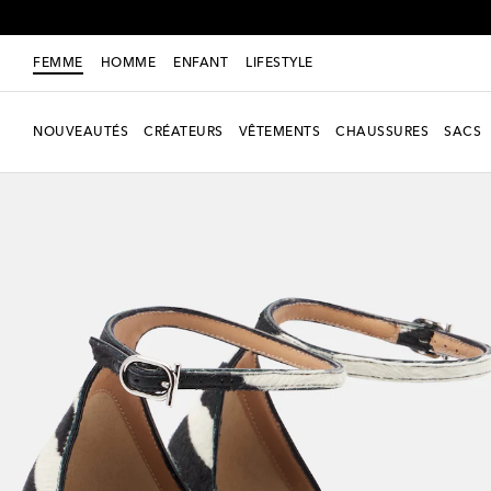
FEMME
HOMME
ENFANT
LIFESTYLE
NOUVEAUTÉS
CRÉATEURS
VÊTEMENTS
CHAUSSURES
SACS
Nouvelle saison