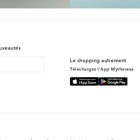
ouveautés
Le shopping autrement
Téléchargez l'App Mytheresa