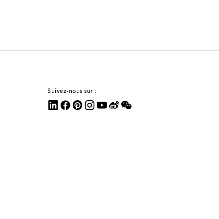
Suivez-nous sur :