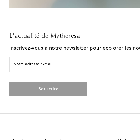
L'actualité de Mytheresa
Inscrivez-vous à notre newsletter pour explorer les n
Votre adresse e-mail
Souscrire