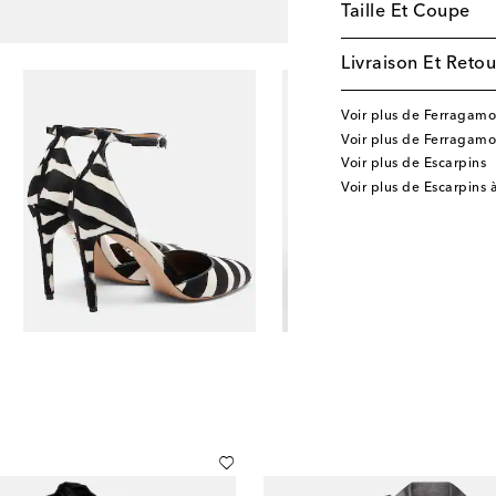
Taille Et Coupe
Livraison Et Retou
Voir plus de Ferragamo
Voir plus de Ferragam
Voir plus de Escarpins
Voir plus de Escarpins 