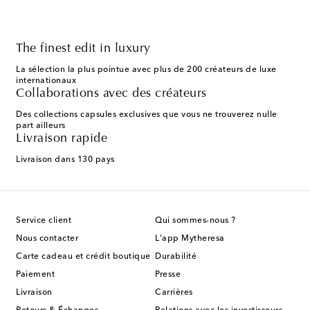
The finest edit in luxury
La sélection la plus pointue avec plus de 200 créateurs de luxe
internationaux
Collaborations avec des créateurs
Des collections capsules exclusives que vous ne trouverez nulle
part ailleurs
Livraison rapide
Livraison dans 130 pays
Service client
Qui sommes-nous ?
Nous contacter
L'app Mytheresa
Carte cadeau et crédit boutique
Durabilité
Paiement
Presse
Livraison
Carrières