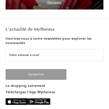
Découvrir
L'actualité de Mytheresa
Inscrivez-vous à notre newsletter pour explorer les
nouveautés
Votre adresse e-mail
Souscrire
Le shopping autrement
Téléchargez l'App Mytheresa