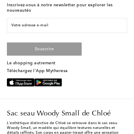
Inscrivez-vous à notre newsletter pour explorer les
nouveautés
Votre adresse e-mail
Souscrire
Le shopping autrement
Téléchargez l'App Mytheresa
Sac seau Woody Small de Chloé
L'esthétique distinctive de Chloé se retrouve dans le sac seau
Woody Small, un modèle qui équilibre textures naturelles et
détails raffinés. Son corps en papier tressé offre une sensation