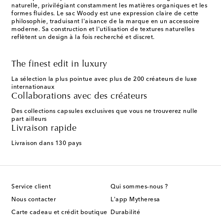
naturelle, privilégiant constamment les matières organiques et les
formes fluides. Le sac Woody est une expression claire de cette
philosophie, traduisant l'aisance de la marque en un accessoire
moderne. Sa construction et l'utilisation de textures naturelles
reflètent un design à la fois recherché et discret.
The finest edit in luxury
La sélection la plus pointue avec plus de 200 créateurs de luxe
internationaux
Collaborations avec des créateurs
Des collections capsules exclusives que vous ne trouverez nulle
part ailleurs
Livraison rapide
Livraison dans 130 pays
Service client
Qui sommes-nous ?
Nous contacter
L'app Mytheresa
Carte cadeau et crédit boutique
Durabilité