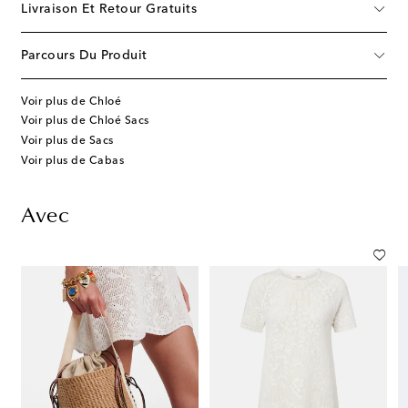
Livraison Et Retour Gratuits
Parcours Du Produit
Voir plus de Chloé
Voir plus de Chloé Sacs
Voir plus de Sacs
Voir plus de Cabas
Avec