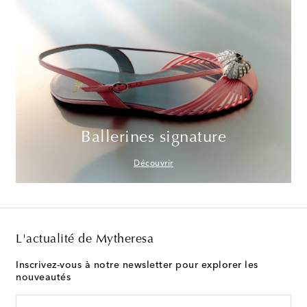
Ballerines signature
Découvrir
L'actualité de Mytheresa
Inscrivez-vous à notre newsletter pour explorer les
nouveautés