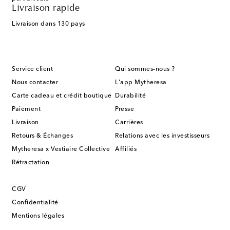
Livraison rapide
Livraison dans 130 pays
Service client
Qui sommes-nous ?
Nous contacter
L'app Mytheresa
Carte cadeau et crédit boutique
Durabilité
Paiement
Presse
Livraison
Carrières
Retours & Échanges
Relations avec les investisseurs
Mytheresa x Vestiaire Collective
Affiliés
Rétractation
CGV
Confidentialité
Mentions légales