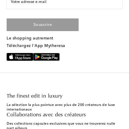
Votre adresse e-mail
Souscrire
Le shopping autrement
Téléchargez l'App Mytheresa
The finest edit in luxury
La sélection la plus pointue avec plus de 200 créateurs de luxe
internationaux
Collaborations avec des créateurs
Des collections capsules exclusives que vous ne trouverez nulle
part ailleurs