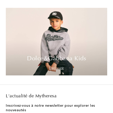
Dolce&Gabbana Kids
Découvrir
L'actualité de Mytheresa
Inscrivez-vous à notre newsletter pour explorer les
nouveautés