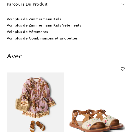
Parcours Du Produit
Voir plus de Zimmermann Kids
Voir plus de Zimmermann Kids Vêtements
Voir plus de Vêtements
Voir plus de Combinaisons et salopettes
Avec