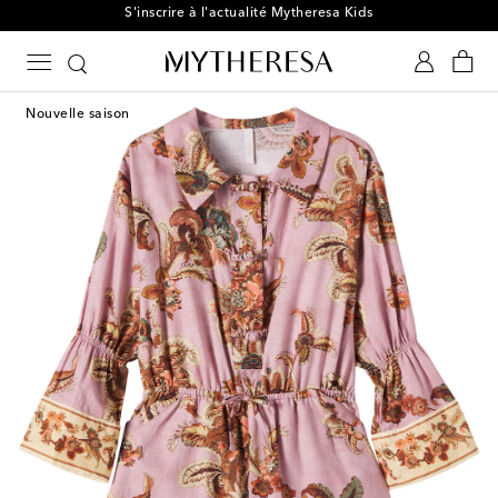
S'inscrire à l'actualité Mytheresa Kids
Nouvelle saison