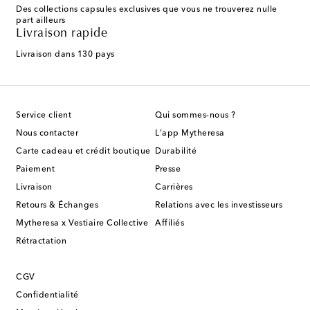
Des collections capsules exclusives que vous ne trouverez nulle
part ailleurs
Livraison rapide
Livraison dans 130 pays
Service client
Qui sommes-nous ?
Nous contacter
L'app Mytheresa
Carte cadeau et crédit boutique
Durabilité
Paiement
Presse
Livraison
Carrières
Retours & Échanges
Relations avec les investisseurs
Mytheresa x Vestiaire Collective
Affiliés
Rétractation
CGV
Confidentialité