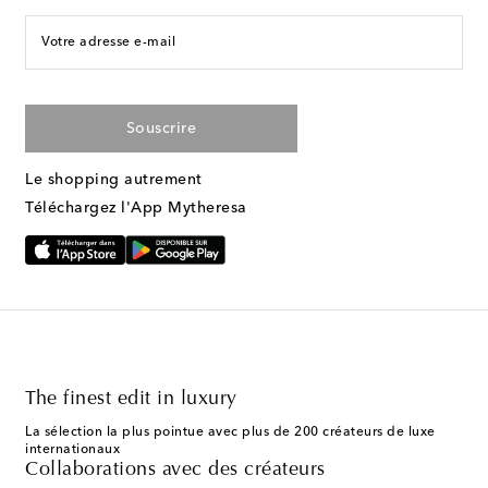
Votre adresse e-mail
Souscrire
Le shopping autrement
Téléchargez l'App Mytheresa
The finest edit in luxury
La sélection la plus pointue avec plus de 200 créateurs de luxe
internationaux
Collaborations avec des créateurs