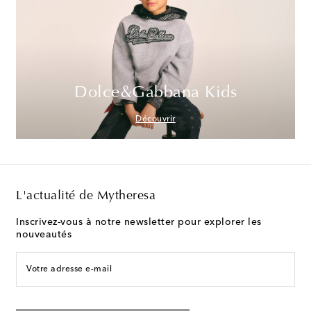
Dolce&Gabbana Kids
Découvrir
L'actualité de Mytheresa
Inscrivez-vous à notre newsletter pour explorer les
nouveautés
Votre adresse e-mail