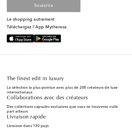
Souscrire
Le shopping autrement
Téléchargez l'App Mytheresa
The finest edit in luxury
La sélection la plus pointue avec plus de 200 créateurs de luxe
internationaux
Collaborations avec des créateurs
Des collections capsules exclusives que vous ne trouverez nulle
part ailleurs
Livraison rapide
Livraison dans 130 pays