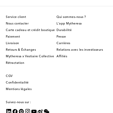
Service client
Qui sommes-nous ?
Nous contacter
L'app Mytheresa
Carte cadeau et crédit boutique
Durabilité
Paiement
Presse
Livraison
Carrières
Retours & Échanges
Relations avec les investisseurs
Mytheresa x Vestiaire Collective
Affiliés
Rétractation
CGV
Confidentialité
Mentions légales
Suivez-nous sur :