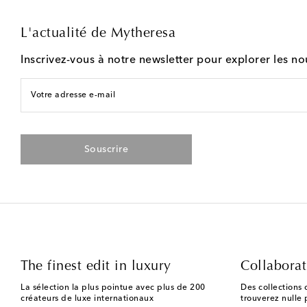
L'actualité de Mytheresa
Inscrivez-vous à notre newsletter pour explorer les n
Votre adresse e-mail
Souscrire
The finest edit in luxury
Collaborat
La sélection la plus pointue avec plus de 200
Des collections 
créateurs de luxe internationaux
trouverez nulle p