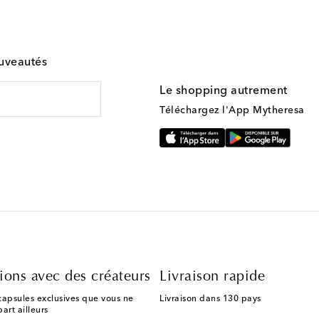
ouveautés
Le shopping autrement
Téléchargez l'App Mytheresa
ions avec des créateurs
Livraison rapide
capsules exclusives que vous ne
Livraison dans 130 pays
art ailleurs