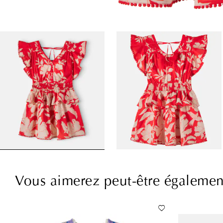
Vous aimerez peut-être égalemen