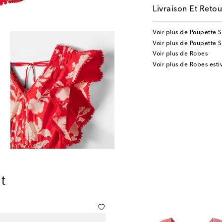
Livraison Et Retou
Voir plus de Poupette S
Voir plus de Poupette 
Voir plus de Robes
Voir plus de Robes esti
t