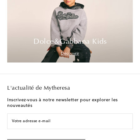
Dolce&Gabbana Kids
Découvrir
L'actualité de Mytheresa
Inscrivez-vous à notre newsletter pour explorer les
nouveautés
Votre adresse e-mail