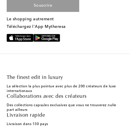
Souscrire
Le shopping autrement
Téléchargez l'App Mytheresa
The finest edit in luxury
La sélection la plus pointue avec plus de 200 créateurs de luxe
internationaux
Collaborations avec des créateurs
Des collections capsules exclusives que vous ne trouverez nulle
part ailleurs
Livraison rapide
Livraison dans 130 pays