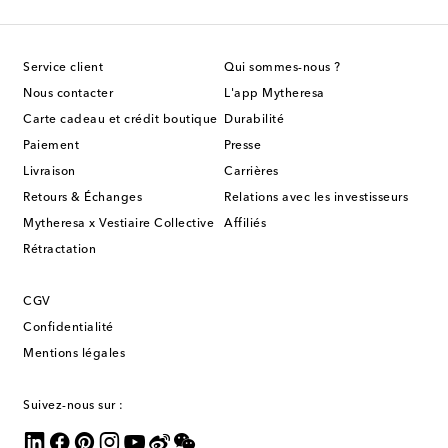
Service client
Qui sommes-nous ?
Nous contacter
L'app Mytheresa
Carte cadeau et crédit boutique
Durabilité
Paiement
Presse
Livraison
Carrières
Retours & Échanges
Relations avec les investisseurs
Mytheresa x Vestiaire Collective
Affiliés
Rétractation
CGV
Confidentialité
Mentions légales
Suivez-nous sur :