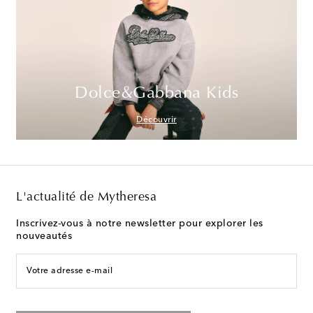
Dolce&Gabbana Kids
Découvrir
L'actualité de Mytheresa
Inscrivez-vous à notre newsletter pour explorer les
nouveautés
Votre adresse e-mail