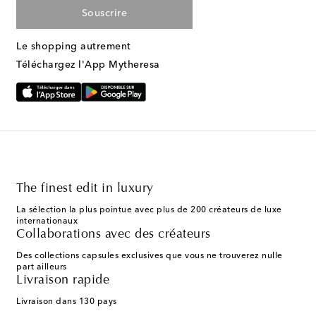
Souscrire
Le shopping autrement
Téléchargez l'App Mytheresa
The finest edit in luxury
La sélection la plus pointue avec plus de 200 créateurs de luxe
internationaux
Collaborations avec des créateurs
Des collections capsules exclusives que vous ne trouverez nulle
part ailleurs
Livraison rapide
Livraison dans 130 pays