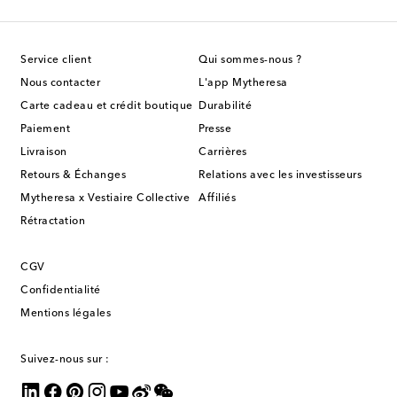
Service client
Qui sommes-nous ?
Nous contacter
L'app Mytheresa
Carte cadeau et crédit boutique
Durabilité
Paiement
Presse
Livraison
Carrières
Retours & Échanges
Relations avec les investisseurs
Mytheresa x Vestiaire Collective
Affiliés
Rétractation
CGV
Confidentialité
Mentions légales
Suivez-nous sur :