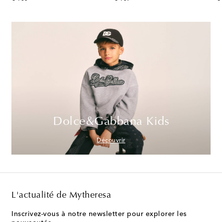
Dolce&Gabbana Kids
Découvrir
L'actualité de Mytheresa
Inscrivez-vous à notre newsletter pour explorer les