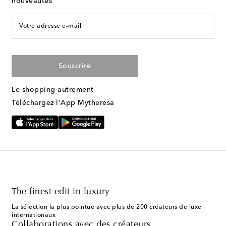
nouveautés
Votre adresse e-mail
Souscrire
Le shopping autrement
Téléchargez l'App Mytheresa
The finest edit in luxury
La sélection la plus pointue avec plus de 200 créateurs de luxe
internationaux
Collaborations avec des créateurs