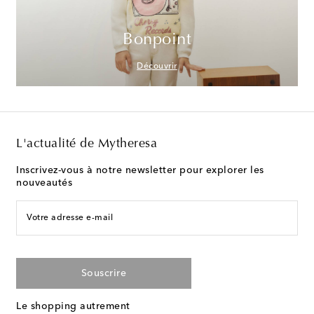
Bonpoint
Découvrir
L'actualité de Mytheresa
Inscrivez-vous à notre newsletter pour explorer les
nouveautés
Votre adresse e-mail
Souscrire
Le shopping autrement