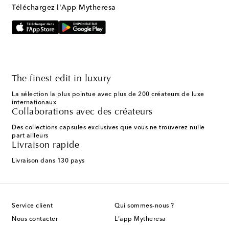
Téléchargez l'App Mytheresa
The finest edit in luxury
La sélection la plus pointue avec plus de 200 créateurs de luxe
internationaux
Collaborations avec des créateurs
Des collections capsules exclusives que vous ne trouverez nulle
part ailleurs
Livraison rapide
Livraison dans 130 pays
Service client
Qui sommes-nous ?
Nous contacter
L'app Mytheresa