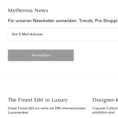
Mytheresa News
Für unseren Newsletter anmelden: Trends, Pre-Shopp
Ihre E-Mail-Adresse
Anmelden
The Finest Edit in Luxury
Designer-
Unser Finest Edit an mehr als 200 internationalen
Capsule Collect
Luxusmarken
erhältlich sind