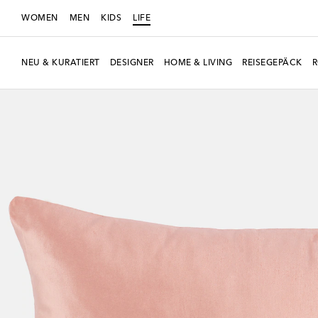
WOMEN
MEN
KIDS
LIFE
NEU & KURATIERT
DESIGNER
HOME & LIVING
REISEGEPÄCK