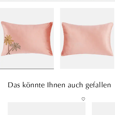
Das könnte Ihnen auch gefallen