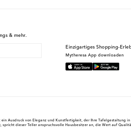
ings & mehr.
Einzigartiges Shopping-Erle
Mytheresa App downloaden
st ein Ausdruck von Eleganz und Kunstfertigkeit, der Ihre Tafelgestaltung i
, spricht dieser Teller anspruchsvolle Hausbesitzer an, die Wert auf Qualitä