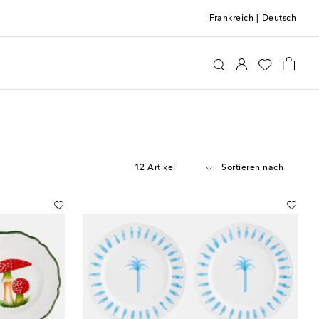
Frankreich
|
Deutsch
12 Artikel
Sortieren nach