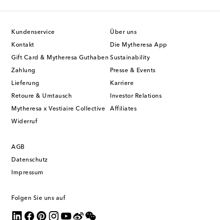
Kundenservice
Über uns
Kontakt
Die Mytheresa App
Gift Card & Mytheresa Guthaben
Sustainability
Zahlung
Presse & Events
Lieferung
Karriere
Retoure & Umtausch
Investor Relations
Mytheresa x Vestiaire Collective
Affiliates
Widerruf
AGB
Datenschutz
Impressum
Folgen Sie uns auf