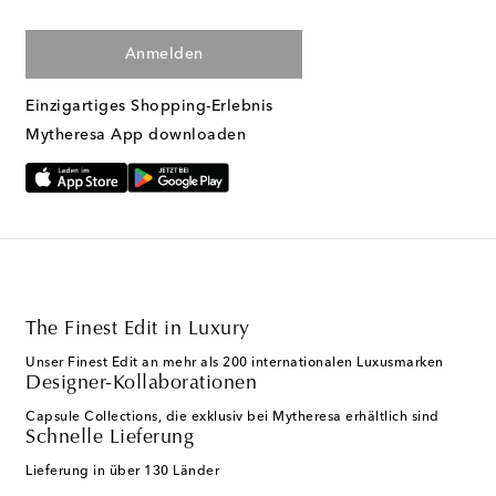
Anmelden
Einzigartiges Shopping-Erlebnis
Mytheresa App downloaden
The Finest Edit in Luxury
Unser Finest Edit an mehr als 200 internationalen Luxusmarken
Designer-Kollaborationen
Capsule Collections, die exklusiv bei Mytheresa erhältlich sind
Schnelle Lieferung
Lieferung in über 130 Länder