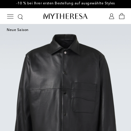
-10 % bei Ihrer ersten Bestellung auf ausgewählte Styles
Neue Saison