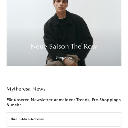
Neue Saison The Row
Shop now
Mytheresa News
Für unseren Newsletter anmelden: Trends, Pre-Shoppings
& mehr.
Ihre E-Mail-Adresse