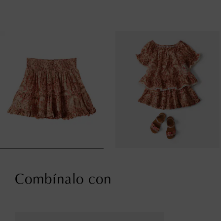
Combínalo con