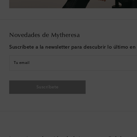
Novedades de Mytheresa
Suscríbete a la newsletter para descubrir lo último e
Tu email
Suscríbete