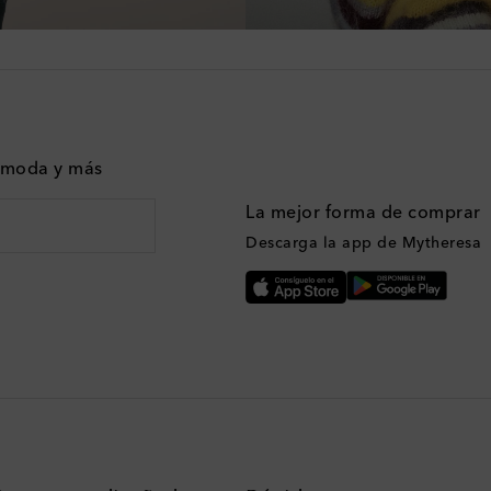
n moda y más
La mejor forma de comprar
Descarga la app de Mytheresa