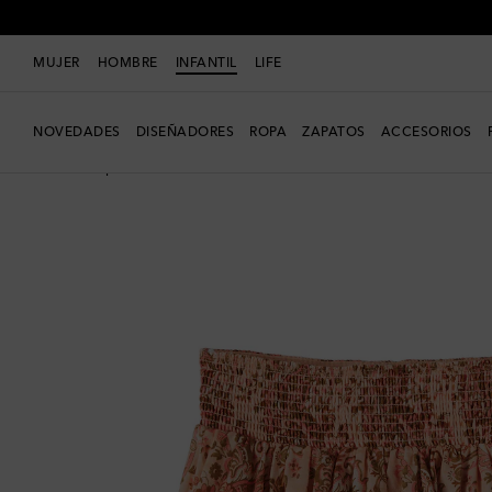
MUJER
HOMBRE
INFANTIL
LIFE
NOVEDADES
DISEÑADORES
ROPA
ZAPATOS
ACCESORIOS
Nueva temporada