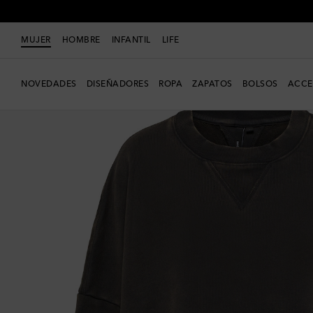
MUJER
HOMBRE
INFANTIL
LIFE
NOVEDADES
DISEÑADORES
ROPA
ZAPATOS
BOLSOS
ACCE