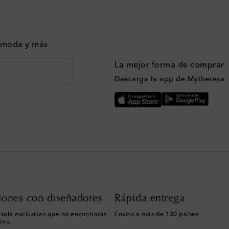
n moda y más
La mejor forma de comprar
Descarga la app de Mytheresa
iones con diseñadores
Rápida entrega
sula exclusivas que no encontrarás
Envíos a más de 130 países
itio