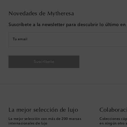
Novedades de Mytheresa
Suscríbete a la newsletter para descubrir lo último e
Tu email
Suscríbete
La mejor selección de lujo
Colaborac
La mejor selección con más de 200 marcas
Colecciones cáp
internacionales de lujo
en ningún otro s