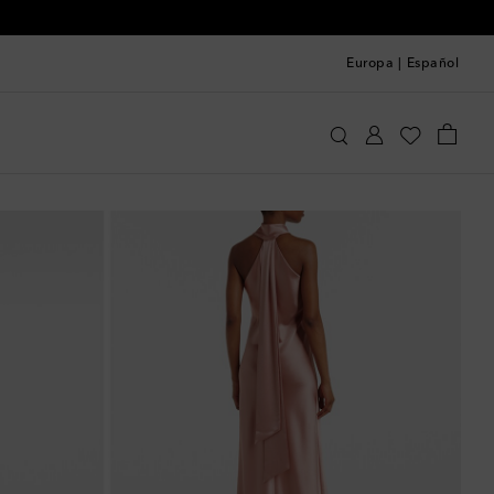
Europa
|
Español