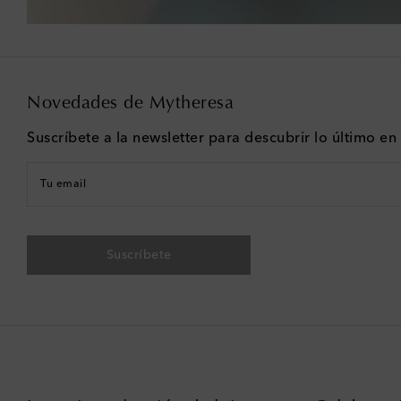
Novedades de Mytheresa
Suscríbete a la newsletter para descubrir lo último e
Tu email
Suscríbete