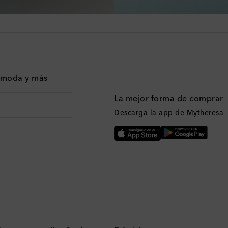
n moda y más
La mejor forma de comprar
Descarga la app de Mytheresa