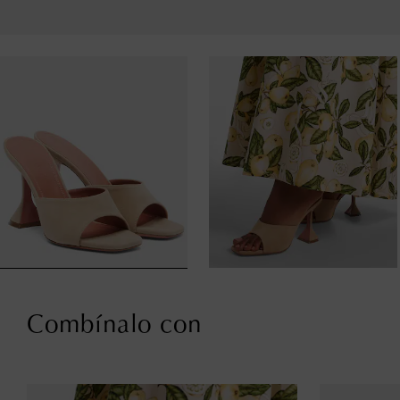
Combínalo con