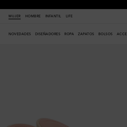
MUJER
HOMBRE
INFANTIL
LIFE
NOVEDADES
DISEÑADORES
ROPA
ZAPATOS
BOLSOS
ACCE
Exclusivo