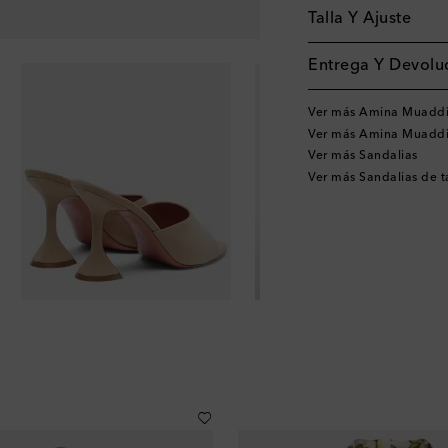
Talla Y Ajuste
Entrega Y Devoluc
Ver más Amina Muadd
Ver más Amina Muaddi
Ver más Sandalias
Ver más Sandalias de 