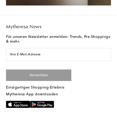
Mytheresa News
Für unseren Newsletter anmelden: Trends, Pre-Shoppings
& mehr.
Ihre E-Mail-Adresse
Anmelden
Einzigartiges Shopping-Erlebnis
Mytheresa App downloaden