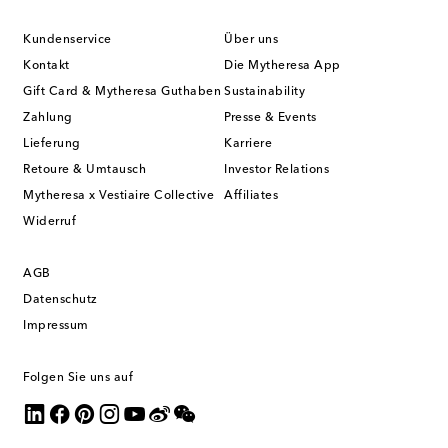
Kundenservice
Über uns
Kontakt
Die Mytheresa App
Gift Card & Mytheresa Guthaben
Sustainability
Zahlung
Presse & Events
Lieferung
Karriere
Retoure & Umtausch
Investor Relations
Mytheresa x Vestiaire Collective
Affiliates
Widerruf
AGB
Datenschutz
Impressum
Folgen Sie uns auf