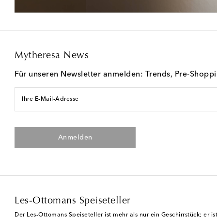
Mytheresa News
Für unseren Newsletter anmelden: Trends, Pre-Shopp
Ihre E-Mail-Adresse
Anmelden
Les-Ottomans Speiseteller
Der Les-Ottomans Speiseteller ist mehr als nur ein Geschirrstück; er i