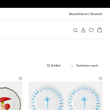
Deutschland
|
Deutsch
12 Artikel
Sortieren nach