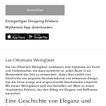
Anmelden
Einzigartiges Shopping-Erlebnis
Mytheresa App downloaden
Les-Ottomans Weingläser
Die Les-Ottomans Weingläser verkörpern eine Symbiose aus Kunst
und Funktionalität, die dazu bestimmt ist, jeden Raum in ein
Meisterwerk des Stils zu verwandeln. Jedes Glas erzählt eine
Geschichte von exquisite Handwerkskunst und erlesenem Design,
das die Sinne anregt und anspruchsvolle Geschmäcker anspricht.
Mit diesen Weingläsern wird das Genießen von Wein zu einem
ritualisierten Erlebnis, das den Alltag mit Eleganz und Raffinesse
bereichert.
Eine Geschichte von Eleganz und