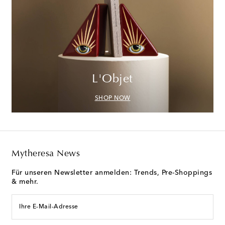
L'Objet
SHOP NOW
Mytheresa News
Für unseren Newsletter anmelden: Trends, Pre-Shoppings
& mehr.
Ihre E-Mail-Adresse