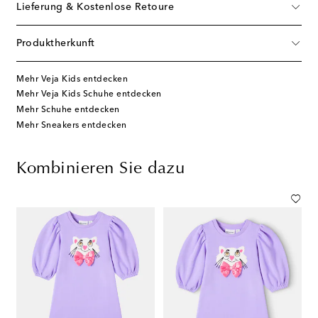
Lieferung & Kostenlose Retoure
Produktherkunft
Mehr Veja Kids entdecken
Mehr Veja Kids Schuhe entdecken
Mehr Schuhe entdecken
Mehr Sneakers entdecken
Kombinieren Sie dazu