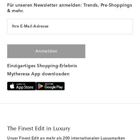
Für unseren Newsletter anmelden: Trends, Pre-Shoppings
& mehr.
Ihre E-Mail-Adresse
Anmelden
Einzigartiges Shopping-Erlebnis
Mytheresa App downloaden
The Finest Edit in Luxury
Unser Finest Edit an mehr als 200 internationalen Luxusmarken