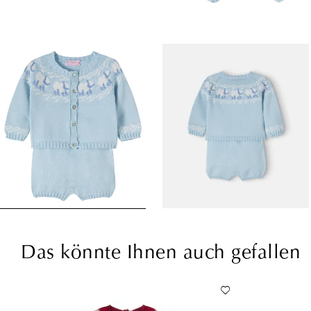
Das könnte Ihnen auch gefallen