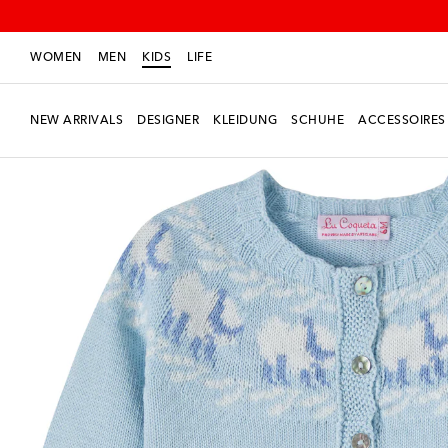
WOMEN
MEN
KIDS
LIFE
NEW ARRIVALS
DESIGNER
KLEIDUNG
SCHUHE
ACCESSOIRES