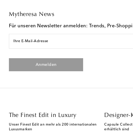
Mytheresa News
Für unseren Newsletter anmelden: Trends, Pre-Shopp
Ihre E-Mail-Adresse
Anmelden
The Finest Edit in Luxury
Designer-
Unser Finest Edit an mehr als 200 internationalen
Capsule Collect
Luxusmarken
erhältlich sind