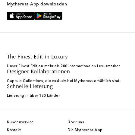
Mytheresa App downloaden
The Finest Edit in Luxury
Unser Finest Edit an mehr als 200 internationalen Luxusmarken
Designer-Kollaborationen
Capsule Collections, die exklusiv bei Mytheresa erhältlich sind
Schnelle Lieferung
Lieferung in über 130 Länder
Kundenservice
Über uns
Kontakt
Die Mytheresa App