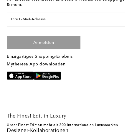
& mehr.
Ihre E-Mail-Adresse
Anmelden
Einzigartiges Shopping-Erlebnis
Mytheresa App downloaden
The Finest Edit in Luxury
Unser Finest Edit an mehr als 200 internationalen Luxusmarken
Designer-Kollaborationen